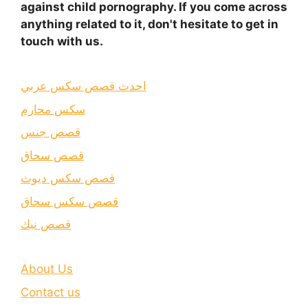
against child pornography. If you come across
anything related to it, don't hesitate to get in
touch with us.
احدث قصص سكس عربي
سكس محارم
قصص جنس
قصص سحاق
قصص سكس ديوث
قصص سكس سحاق
قصص نيك
About Us
Contact us