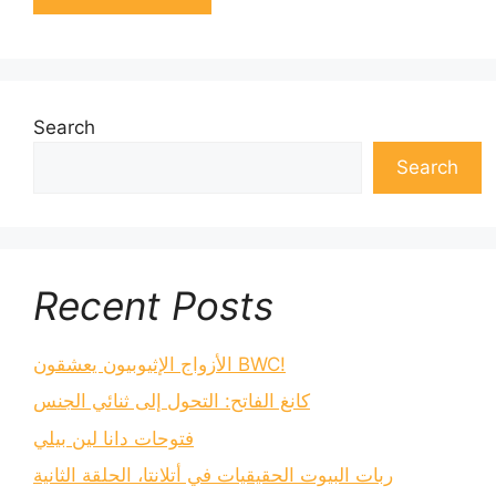
Search
Search
Recent Posts
الأزواج الإثيوبيون يعشقون BWC!
كانغ الفاتح: التحول إلى ثنائي الجنس
فتوحات دانا لين بيلي
ربات البيوت الحقيقيات في أتلانتا، الحلقة الثانية