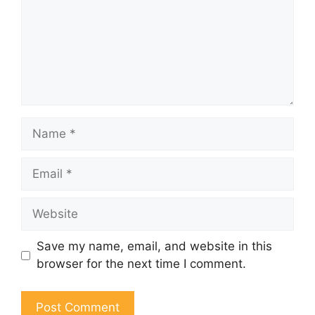
Name
Email
Website
Save my name, email, and website in this
browser for the next time I comment.