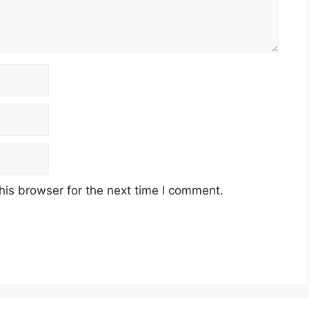
his browser for the next time I comment.