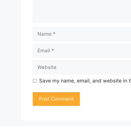
Name
Email
Website
Save my name, email, and website in t