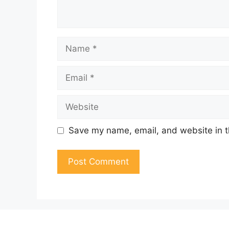
Name
Email
Website
Save my name, email, and website in t