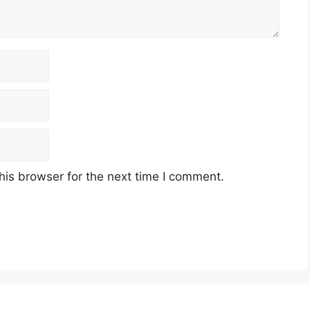
his browser for the next time I comment.