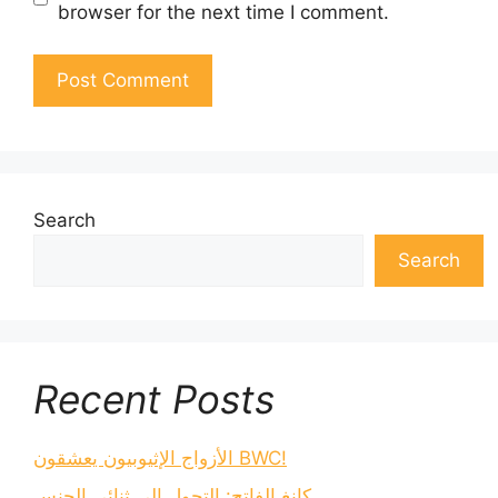
browser for the next time I comment.
Search
Search
Recent Posts
الأزواج الإثيوبيون يعشقون BWC!
كانغ الفاتح: التحول إلى ثنائي الجنس