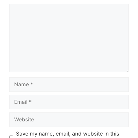
Comment
Name
Email
Website
Save my name, email, and website in this