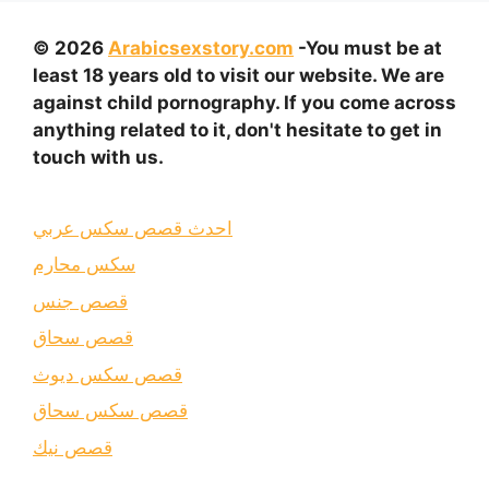
© 2026
Arabicsexstory.com
-You must be at
least 18 years old to visit our website. We are
against child pornography. If you come across
anything related to it, don't hesitate to get in
touch with us.
احدث قصص سكس عربي
سكس محارم
قصص جنس
قصص سحاق
قصص سكس ديوث
قصص سكس سحاق
قصص نيك