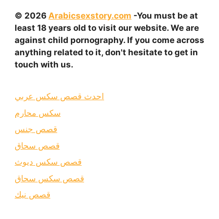
© 2026
Arabicsexstory.com
-You must be at
least 18 years old to visit our website. We are
against child pornography. If you come across
anything related to it, don't hesitate to get in
touch with us.
احدث قصص سكس عربي
سكس محارم
قصص جنس
قصص سحاق
قصص سكس ديوث
قصص سكس سحاق
قصص نيك