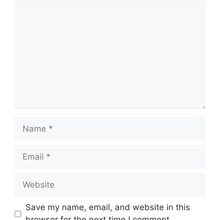
Comment
Name
Email
Website
Save my name, email, and website in this
browser for the next time I comment.