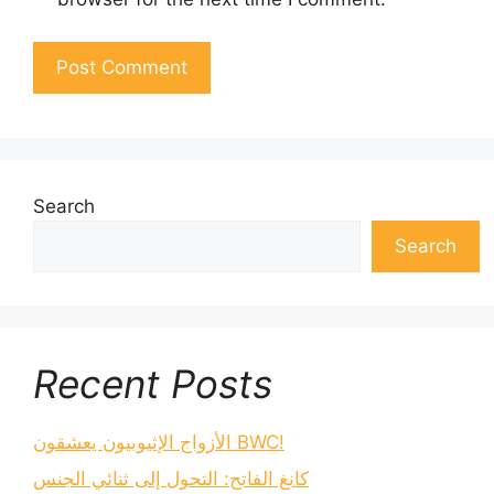
Search
Search
Recent Posts
الأزواج الإثيوبيون يعشقون BWC!
كانغ الفاتح: التحول إلى ثنائي الجنس